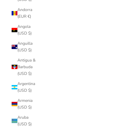
Andorra
(EUR €)
Angola
(USD $)
Anguilla
(USD $)
Antigua &
Barbuda
(USD $)
Argentina
(USD $)
Armenia
(USD $)
Aruba
(USD $)