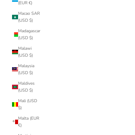
(EUR €)
Macao SAR
(USD $)
Madagascar
(USD $)
Malawi
(USD $)
Malaysia
(USD $)
Maldives
(USD $)
Mali (USD
$)
Malta (EUR
€)