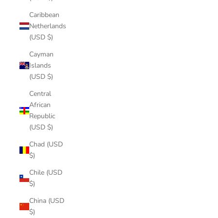
Caribbean
Netherlands
(USD $)
Cayman
Islands
(USD $)
Central
African
Republic
(USD $)
Chad (USD
$)
Chile (USD
$)
China (USD
$)