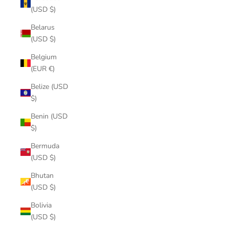
(USD $)
Belarus
(USD $)
Belgium
(EUR €)
Belize (USD
$)
Benin (USD
$)
Bermuda
(USD $)
Bhutan
(USD $)
Bolivia
(USD $)